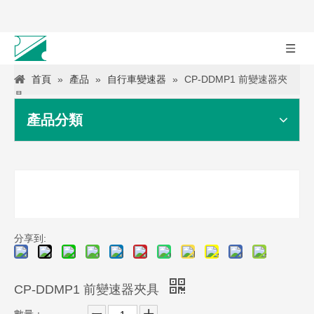
首頁
»
產品
»
自行車變速器
»
CP-DDMP1 前變速器夾
具
產品分類
分享到:
CP-DDMP1 前變速器夾具