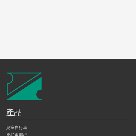
產品
兒童自行車
摩托車握把