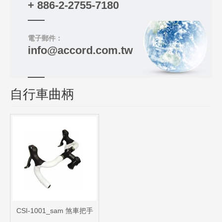
+ 886-2-2755-7180
電子郵件：
info@accord.com.tw
自行車曲柄
CSI-1001_sam 煞車把手