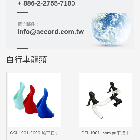
+ 886-2-2755-7180
電子郵件：
info@accord.com.tw
自行車龍頭
CSI-1001-6600 煞車把手
CSI-1001_sam 煞車把手