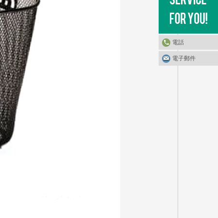
電話
電子郵件