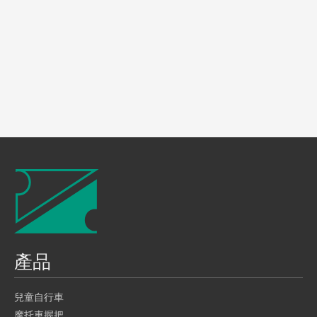
產品
兒童自行車
摩托車握把