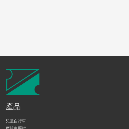
產品
兒童自行車
摩托車握把