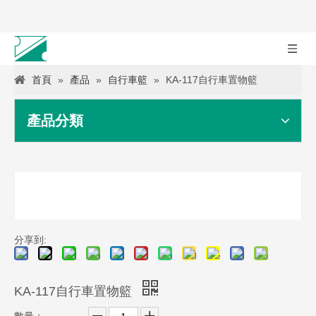
首頁
»
產品
»
自行車籃
»
KA-117自行車置物籃
產品分類
分享到:
KA-117自行車置物籃