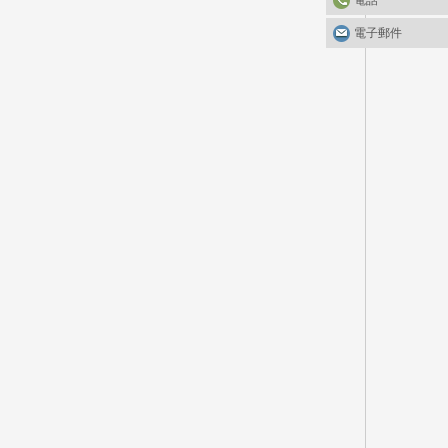
電話
電子郵件